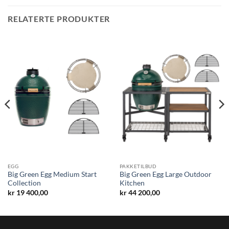
RELATERTE PRODUKTER
EGG
PAKKETILBUD
Big Green Egg Medium Start
Big Green Egg Large Outdoor
Collection
Kitchen
kr
19 400,00
kr
44 200,00