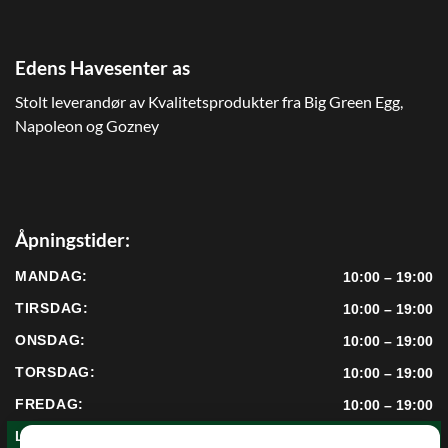
Edens Havesenter as
Stolt leverandør av Kvalitetsprodukter fra Big Green Egg,
Napoleon og Gozney
Åpningstider:
MANDAG:
10:00 – 19:00
TIRSDAG:
10:00 – 19:00
ONSDAG:
10:00 – 19:00
TORSDAG:
10:00 – 19:00
FREDAG:
10:00 – 19:00
LØRDAG:
10:00 – 17:00