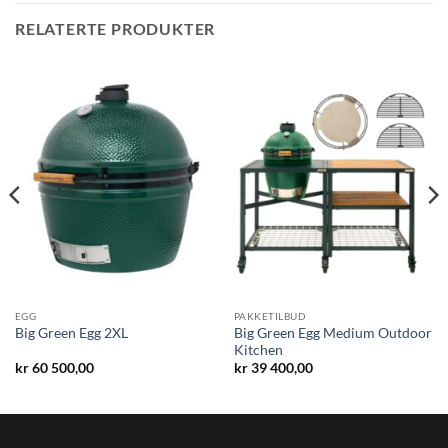
RELATERTE PRODUKTER
EGG
PAKKETILBUD
Big Green Egg Medium Outdoor
Big Green Egg 2XL
Kitchen
kr
60 500,00
kr
39 400,00