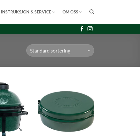
INSTRUKSJON & SERVICE
OM OSS