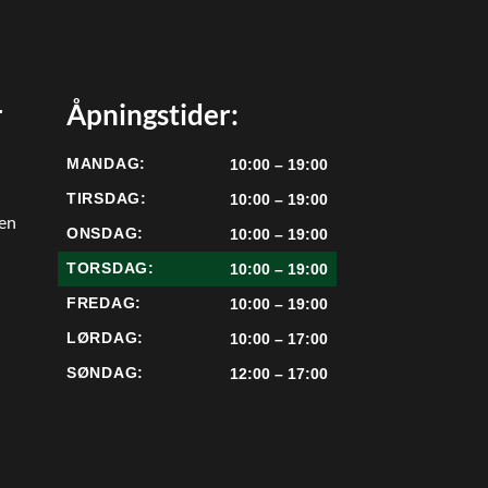
r
Åpningstider:
MANDAG:
10:00 – 19:00
TIRSDAG:
10:00 – 19:00
een
ONSDAG:
10:00 – 19:00
TORSDAG:
10:00 – 19:00
FREDAG:
10:00 – 19:00
LØRDAG:
10:00 – 17:00
SØNDAG:
12:00 – 17:00