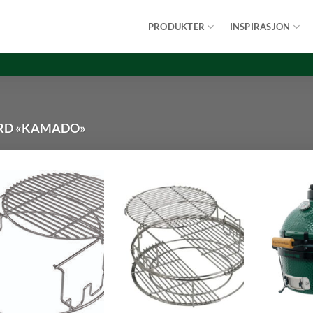
PRODUKTER
INSPIRASJON
RD «KAMADO»