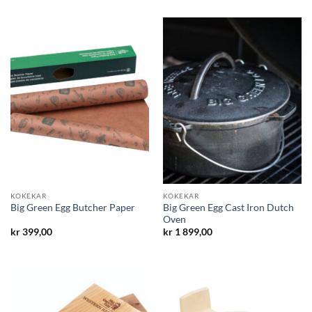
KOKEKAR
KOKEKAR
Big Green Egg Cast Iron Dutch
Big Green Egg Butcher Paper
Oven
kr
399,00
kr
1 899,00