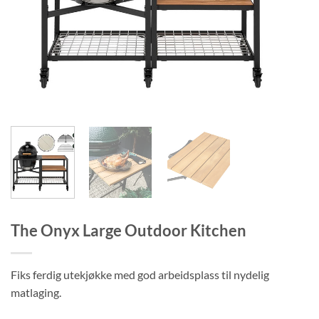
The Onyx Large Outdoor Kitchen
Fiks ferdig utekjøkke med god arbeidsplass til nydelig
matlaging.