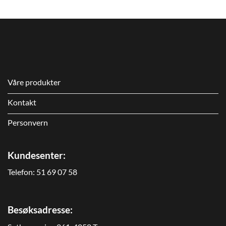
Våre produkter
Kontakt
Personvern
Kundesenter:
Telefon:
51 69 07 58
Besøksadresse: