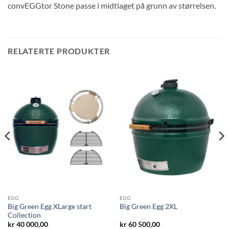
convEGGtor Stone passe i midtlaget på grunn av størrelsen.
RELATERTE PRODUKTER
EGG
EGG
Big Green Egg XLarge start
Big Green Egg 2XL
Collection
kr
40 000,00
kr
60 500,00