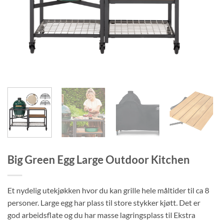
Big Green Egg Large Outdoor Kitchen
Et nydelig utekjøkken hvor du kan grille hele måltider til ca 8
personer. Large egg har plass til store stykker kjøtt. Det er
god arbeidsflate og du har masse lagringsplass til Ekstra