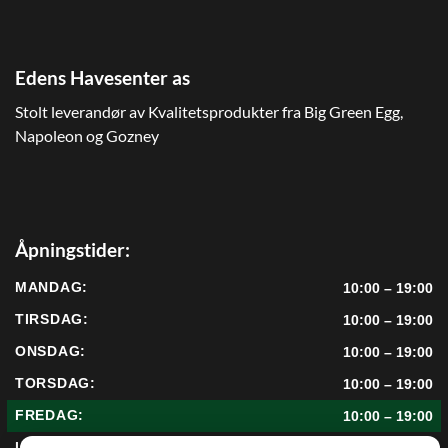
Edens Havesenter as
Stolt leverandør av Kvalitetsprodukter fra Big Green Egg,
Napoleon og Gozney
Åpningstider:
MANDAG:
10:00 – 19:00
TIRSDAG:
10:00 – 19:00
ONSDAG:
10:00 – 19:00
TORSDAG:
10:00 – 19:00
FREDAG:
10:00 – 19:00
LØRDAG:
10:00 – 17:00